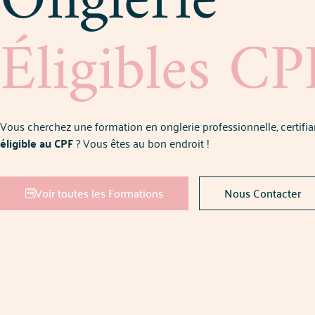
Onglerie
Éligibles CP
Vous cherchez une formation en onglerie professionnelle, certifia
éligible au CPF
? Vous êtes au bon endroit !
Voir toutes les Formations
Nous Contacter