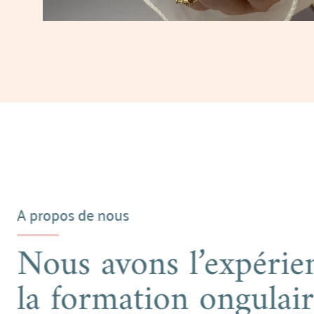
A propos de nous
Nous avons l’e
la formation on