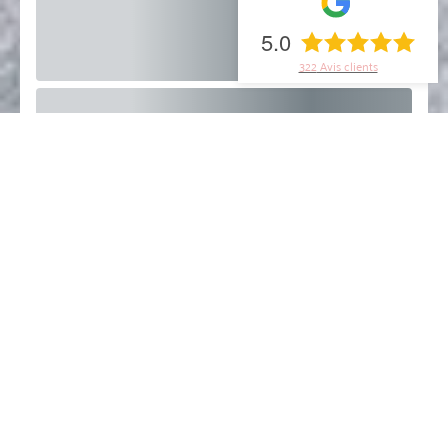
5.0
322
Avis clients
Suivre sur Instagram