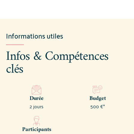
Informations utiles
Infos & Compétences
clés
Durée
Budget
2 jours
500 €*
Participants