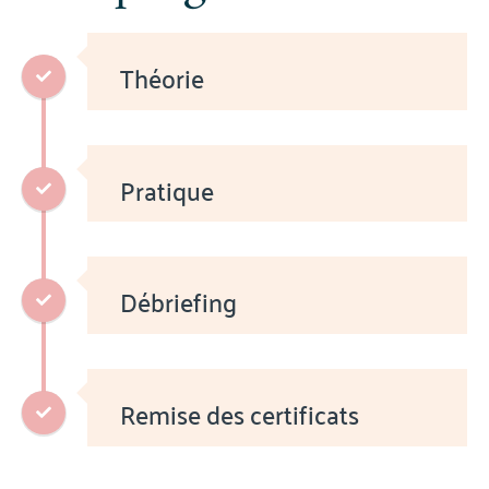
Théorie
Pratique
Débriefing
Remise des certificats