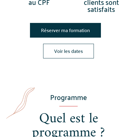
au CPF
clients sont
satisfaits
Réserver ma formation
Voir les dates
Programme
Quel est le
programme ?