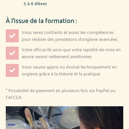
5 à 8 élèves
À l’issue de la formation :
Vous serez confiants et aurez les compétences
pour réaliser des prestations d'onglerie avancées.
Votre efficacité ainsi que votre rapidité de mise en
œuvre seront nettement améliorées.
Vous saurez appris ou évolué techniquement en
onglerie grâce à la théorie et la pratique.
* Possibilité de paiement en plusieurs fois via PayPal ou
FAFCEA.