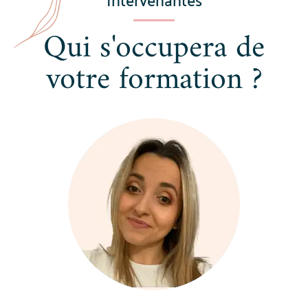
Qui s'occupera de
votre formation ?