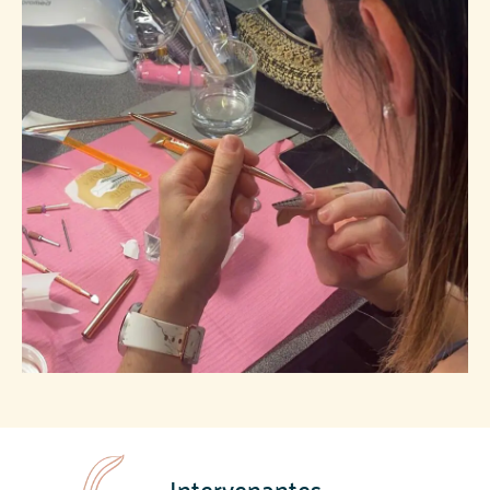
Intervenantes