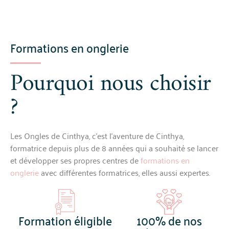
Formations en onglerie
Pourquoi nous choisir
?
Les Ongles de Cinthya, c’est l’aventure de Cinthya,
formatrice depuis plus de 8 années qui a souhaité se lancer
et développer ses propres centres de
formations en
onglerie
avec différentes formatrices, elles aussi expertes.
Formation éligible
100% de nos