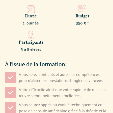
Durée
Budget
1 journée
350 € *
Participants
5 à 8 élèves
À l’issue de la formation :
Vous serez confiants et aurez les compétences
pour réaliser des prestations d'onglerie avancées.
Votre efficacité ainsi que votre rapidité de mise en
œuvre seront nettement améliorées.
Vous saurez appris ou évolué techniquement en
pose de capsule américaine grâce à la théorie et la