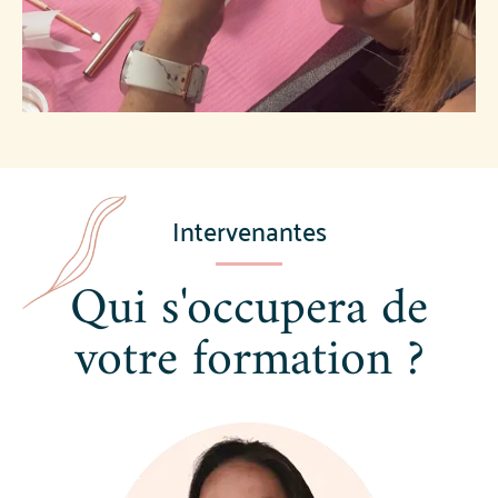
Intervenantes
Qui s'occupera de
votre formation ?