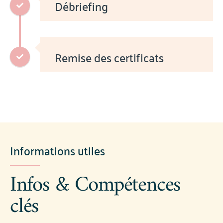
Débriefing
Remise des certificats
Informations utiles
Infos & Compétences
clés