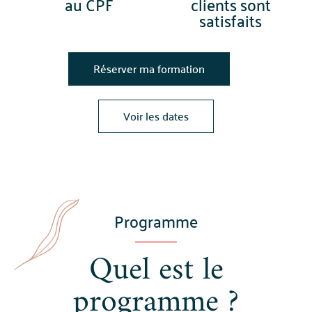
au CPF
clients sont
satisfaits
Réserver ma formation
Voir les dates
Programme
Quel est le
programme ?