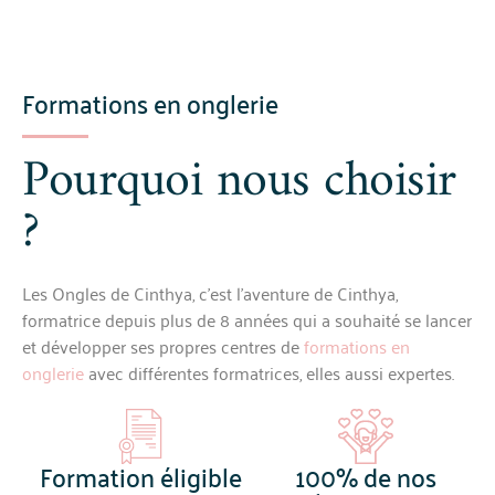
Formations en onglerie
Pourquoi nous choisir
?
Les Ongles de Cinthya, c’est l’aventure de Cinthya,
formatrice depuis plus de 8 années qui a souhaité se lancer
et développer ses propres centres de
formations en
onglerie
avec différentes formatrices, elles aussi expertes.
Formation éligible
100% de nos