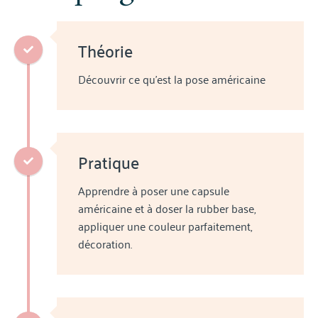
Théorie
Découvrir ce qu'est la pose américaine
Pratique
Apprendre à poser une capsule
américaine et à doser la rubber base,
appliquer une couleur parfaitement,
décoration.